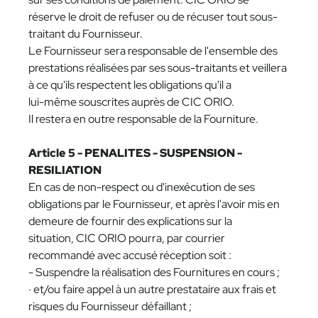
réserve le droit de refuser ou de récuser tout sous-
traitant du Fournisseur.
Le Fournisseur sera responsable de l'ensemble des
prestations réalisées par ses sous-traitants et veillera
à ce qu'ils respectent les obligations qu'il a
lui-même souscrites auprès de CIC ORIO.
Il restera en outre responsable de la Fourniture.
Article 5 - PENALITES - SUSPENSION -
RESILIATION
En cas de non-respect ou d'inexécution de ses
obligations par le Fournisseur, et après l'avoir mis en
demeure de fournir des explications sur la
situation, CIC ORIO pourra, par courrier
recommandé avec accusé réception soit :
- Suspendre la réalisation des Fournitures en cours ;
· et/ou faire appel à un autre prestataire aux frais et
risques du Fournisseur défaillant ;