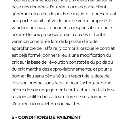
base des données d'entrée fournies par le client,
générant un calcul de poids de matière, représentant
une partie significative du prix de vente proposé, le
vendeur ne saurait engager sa responsabilité sur le
poids et le prix proposés au sein du devis. Toute
variation constatée lors de la phase d'étude
approfondie de l'affaire, y compris lorsque le contrat
est déjà formé, donnera lieu à une modification du
prix sur la base de l'évolution constatée du poids ou
du prix marché des approvisionnements, et pourra
donner lieu sans pénalité à un report de la date de
livraison prévue, sans faculté pour l'acheteur de se
dédire de son engagement contractuel, du fait de sa
responsabilité dans la fourniture de ces données
d'entrée incomplètes ou inexactes.
5 - CONDITIONS DE PAIEMENT