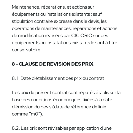
Maintenance, réparations, et actions sur
équipements ou installations existants : sauf
stipulation contraire expresse dans le devis, les
opérations de maintenances, réparations et actions
de modification réalisées par CIC ORIO sur des
équipements ou installations existants le sont à titre
conservatoire.
8 - CLAUSE DE REVISION DES PRIX
8. 1. Date d'établissement des prix du contrat
Les prix du présent contrat sont réputés établis sur la
base des conditions économiques fixées à la date
d'émission du devis (date de référence définie
comme ‘'m0'').
8.2. Les prix sont révisables par application d'une