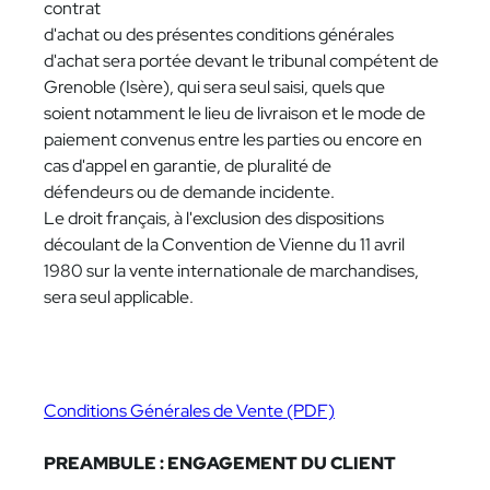
contrat
d'achat ou des présentes conditions générales
d'achat sera portée devant le tribunal compétent de
Grenoble (Isère), qui sera seul saisi, quels que
soient notamment le lieu de livraison et le mode de
paiement convenus entre les parties ou encore en
cas d'appel en garantie, de pluralité de
défendeurs ou de demande incidente.
Le droit français, à l'exclusion des dispositions
découlant de la Convention de Vienne du 11 avril
1980 sur la vente internationale de marchandises,
sera seul applicable.
Conditions Générales de Vente (PDF)
PREAMBULE : ENGAGEMENT DU CLIENT