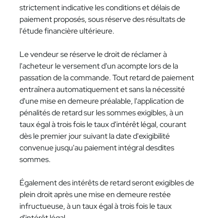
strictement indicative les conditions et délais de
paiement proposés, sous réserve des résultats de
l'étude financière ultérieure.
Le vendeur se réserve le droit de réclamer à
l'acheteur le versement d'un acompte lors de la
passation de la commande. Tout retard de paiement
entraînera automatiquement et sans la nécessité
d'une mise en demeure préalable, l'application de
pénalités de retard sur les sommes exigibles, à un
taux égal à trois fois le taux d'intérêt légal, courant
dès le premier jour suivant la date d'exigibilité
convenue jusqu'au paiement intégral desdites
sommes.
Également des intérêts de retard seront exigibles de
plein droit après une mise en demeure restée
infructueuse, à un taux égal à trois fois le taux
d'intérêt légal.