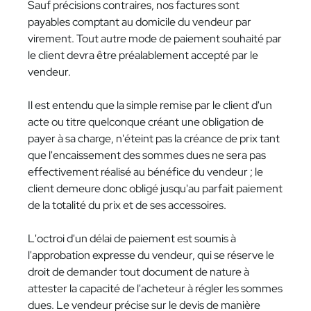
Sauf précisions contraires, nos factures sont
payables comptant au domicile du vendeur par
virement. Tout autre mode de paiement souhaité par
le client devra être préalablement accepté par le
vendeur.
Il est entendu que la simple remise par le client d'un
acte ou titre quelconque créant une obligation de
payer à sa charge, n'éteint pas la créance de prix tant
que l'encaissement des sommes dues ne sera pas
effectivement réalisé au bénéfice du vendeur ; le
client demeure donc obligé jusqu'au parfait paiement
de la totalité du prix et de ses accessoires.
L'octroi d'un délai de paiement est soumis à
l'approbation expresse du vendeur, qui se réserve le
droit de demander tout document de nature à
attester la capacité de l'acheteur à régler les sommes
dues. Le vendeur précise sur le devis de manière