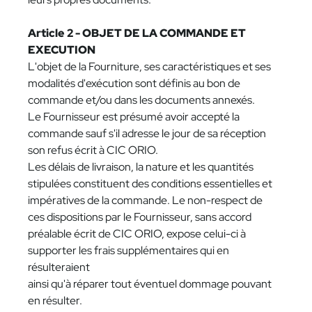
Article 2 - OBJET DE LA COMMANDE ET
EXECUTION
L'objet de la Fourniture, ses caractéristiques et ses
modalités d'exécution sont définis au bon de
commande et/ou dans les documents annexés.
Le Fournisseur est présumé avoir accepté la
commande sauf s'il adresse le jour de sa réception
son refus écrit à CIC ORIO.
Les délais de livraison, la nature et les quantités
stipulées constituent des conditions essentielles et
impératives de la commande. Le non-respect de
ces dispositions par le Fournisseur, sans accord
préalable écrit de CIC ORIO, expose celui-ci à
supporter les frais supplémentaires qui en
résulteraient
ainsi qu'à réparer tout éventuel dommage pouvant
en résulter.