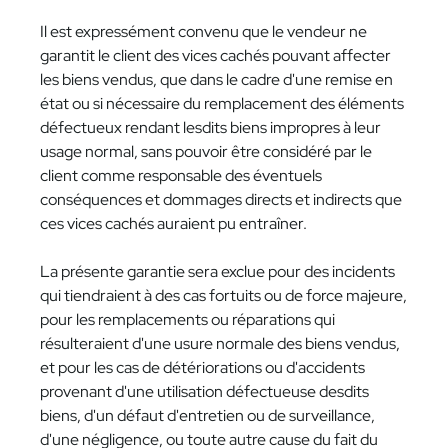
Il est expressément convenu que le vendeur ne
garantit le client des vices cachés pouvant affecter
les biens vendus, que dans le cadre d'une remise en
état ou si nécessaire du remplacement des éléments
défectueux rendant lesdits biens impropres à leur
usage normal, sans pouvoir être considéré par le
client comme responsable des éventuels
conséquences et dommages directs et indirects que
ces vices cachés auraient pu entraîner.
La présente garantie sera exclue pour des incidents
qui tiendraient à des cas fortuits ou de force majeure,
pour les remplacements ou réparations qui
résulteraient d'une usure normale des biens vendus,
et pour les cas de détériorations ou d'accidents
provenant d'une utilisation défectueuse desdits
biens, d'un défaut d'entretien ou de surveillance,
d'une négligence, ou toute autre cause du fait du