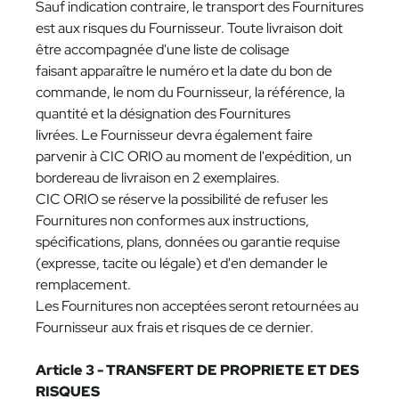
Sauf indication contraire, le transport des Fournitures
est aux risques du Fournisseur. Toute livraison doit
être accompagnée d'une liste de colisage
faisant apparaître le numéro et la date du bon de
commande, le nom du Fournisseur, la référence, la
quantité et la désignation des Fournitures
livrées. Le Fournisseur devra également faire
parvenir à CIC ORIO au moment de l'expédition, un
bordereau de livraison en 2 exemplaires.
CIC ORIO se réserve la possibilité de refuser les
Fournitures non conformes aux instructions,
spécifications, plans, données ou garantie requise
(expresse, tacite ou légale) et d'en demander le
remplacement.
Les Fournitures non acceptées seront retournées au
Fournisseur aux frais et risques de ce dernier.
Article 3 - TRANSFERT DE PROPRIETE ET DES
RISQUES