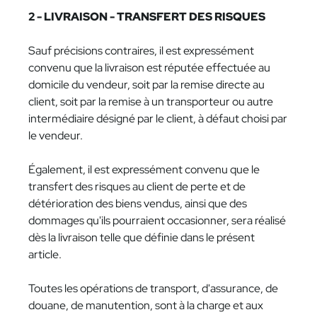
2 - LIVRAISON - TRANSFERT DES RISQUES
Sauf précisions contraires, il est expressément
convenu que la livraison est réputée effectuée au
domicile du vendeur, soit par la remise directe au
client, soit par la remise à un transporteur ou autre
intermédiaire désigné par le client, à défaut choisi par
le vendeur.
Également, il est expressément convenu que le
transfert des risques au client de perte et de
détérioration des biens vendus, ainsi que des
dommages qu'ils pourraient occasionner, sera réalisé
dès la livraison telle que définie dans le présent
article.
Toutes les opérations de transport, d'assurance, de
douane, de manutention, sont à la charge et aux