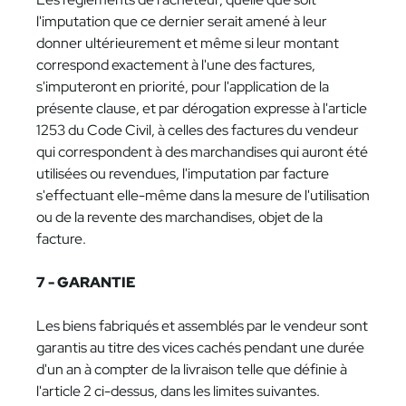
l'imputation que ce dernier serait amené à leur
donner ultérieurement et même si leur montant
correspond exactement à l'une des factures,
s'imputeront en priorité, pour l'application de la
présente clause, et par dérogation expresse à l'article
1253 du Code Civil, à celles des factures du vendeur
qui correspondent à des marchandises qui auront été
utilisées ou revendues, l'imputation par facture
s'effectuant elle-même dans la mesure de l'utilisation
ou de la revente des marchandises, objet de la
facture.
7 - GARANTIE
Les biens fabriqués et assemblés par le vendeur sont
garantis au titre des vices cachés pendant une durée
d'un an à compter de la livraison telle que définie à
l'article 2 ci-dessus, dans les limites suivantes.