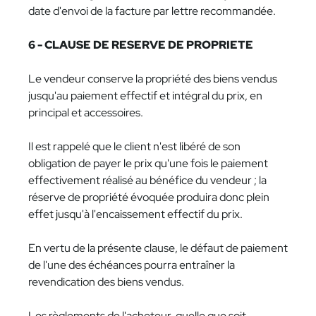
date d'envoi de la facture par lettre recommandée.
6 - CLAUSE DE RESERVE DE PROPRIETE
Le vendeur conserve la propriété des biens vendus
jusqu'au paiement effectif et intégral du prix, en
principal et accessoires.
Il est rappelé que le client n'est libéré de son
obligation de payer le prix qu'une fois le paiement
effectivement réalisé au bénéfice du vendeur ; la
réserve de propriété évoquée produira donc plein
effet jusqu'à l'encaissement effectif du prix.
En vertu de la présente clause, le défaut de paiement
de l'une des échéances pourra entraîner la
revendication des biens vendus.
Les règlements de l'acheteur, quelle que soit