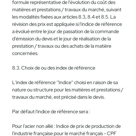
formule représentative de l'évolution du coût des
matières et prestations / travaux du marché, suivant
les modalités fixées aux articles 8.3, 8.4 et 8.5. La
révision des prix est appliquée si l'indice de référence
a évolué entre le jour de passation de la commande
d'émission du devis et le jour de réalisation de la
prestation / travaux ou des achats de la matière
concernées.
8.3. Choix de ou des index de référence
L'index de référence ‘'Indice'' choisi en raison de sa
nature ou structure pour les matières et prestations /
travaux du marché, est précisé dans le devis.
Par défaut l'indice de référence sera :
Pour l'acier non allié : Indice de prix de production de
l'industrie française pour le marché français - CPF