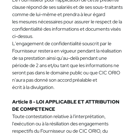
clause répond de ses salariés et de ses sous-traitants
comme de lui-même et prendra à leur égard
les mesures nécessaires pour assurer le respect de la
confidentialité des informations et documents visés
ci-dessus.
L'engagement de confidentialité souscrit par le
Fournisseur restera en vigueur pendant la réalisation
de sa prestation ainsi qu'au-delà pendant une
période de 2 ans et/ou tant que les informations ne
seront pas dans le domaine public ou que CIC ORIO
n'aura pas donné son accord préalable et
écrit à la divulgation.
Article 8 - LOI APPLICABLE ET ATTRIBUTION
DE COMPETENCE
Toute contestation relative à l'interprétation,
l'exécution ou à la résiliation des engagements
respectifs du Fournisseur ou de CIC ORIO, du