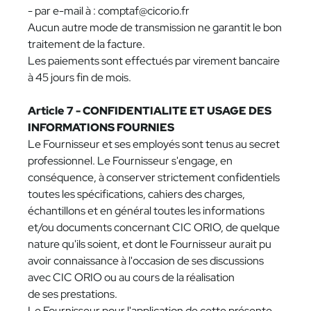
- par e-mail à : comptaf@cicorio.fr
Aucun autre mode de transmission ne garantit le bon
traitement de la facture.
Les paiements sont effectués par virement bancaire
à 45 jours fin de mois.
Article 7 - CONFIDENTIALITE ET USAGE DES
INFORMATIONS FOURNIES
Le Fournisseur et ses employés sont tenus au secret
professionnel. Le Fournisseur s'engage, en
conséquence, à conserver strictement confidentiels
toutes les spécifications, cahiers des charges,
échantillons et en général toutes les informations
et/ou documents concernant CIC ORIO, de quelque
nature qu'ils soient, et dont le Fournisseur aurait pu
avoir connaissance à l'occasion de ses discussions
avec CIC ORIO ou au cours de la réalisation
de ses prestations.
Le Fournisseur pour l'application de cette présente