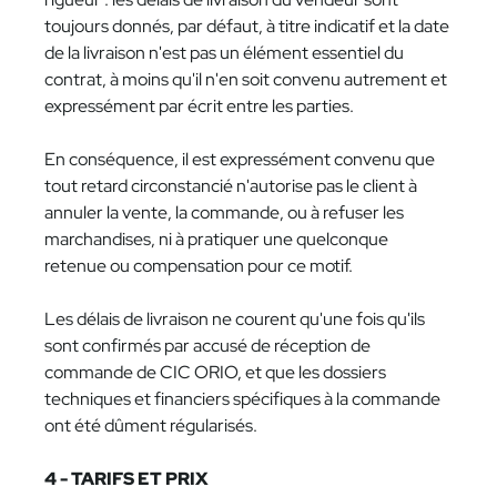
toujours donnés, par défaut, à titre indicatif et la date
de la livraison n'est pas un élément essentiel du
contrat, à moins qu'il n'en soit convenu autrement et
expressément par écrit entre les parties.
En conséquence, il est expressément convenu que
tout retard circonstancié n'autorise pas le client à
annuler la vente, la commande, ou à refuser les
marchandises, ni à pratiquer une quelconque
retenue ou compensation pour ce motif.
Les délais de livraison ne courent qu'une fois qu'ils
sont confirmés par accusé de réception de
commande de CIC ORIO, et que les dossiers
techniques et financiers spécifiques à la commande
ont été dûment régularisés.
4 - TARIFS ET PRIX