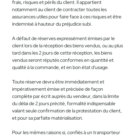
frais, risques et périls du client. Il appartient
notamment au client de contracter toutes les
assurances utiles pour faire face à ces risques et être
indemnisé à hauteur du préjudice subi.
A défaut de réserves expressément émises par le
client lors de la réception des biens vendus, ou au plus
tard dans les 2 jours de cette réception, les biens
vendus seront réputés conformes en quantité et
qualité à la commande, et en bon état d'usage.
Toute réserve devra être immédiatement et
impérativement émise et précisée de façon
complète par écrit auprès du vendeur, dans la limite
du délai de 2 jours précité, formalité indispensable
valant seule confirmation de la protestation du client,
et pour sa parfaite matérialisation.
Pour les mêmes raisons si, confiés à un transporteur