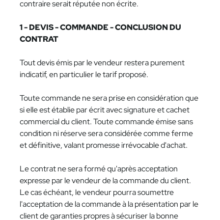
contraire serait réputée non écrite.
1 - DEVIS - COMMANDE - CONCLUSION DU
CONTRAT
Tout devis émis par le vendeur restera purement
indicatif, en particulier le tarif proposé.
Toute commande ne sera prise en considération que
si elle est établie par écrit avec signature et cachet
commercial du client. Toute commande émise sans
condition ni réserve sera considérée comme ferme
et définitive, valant promesse irrévocable d'achat.
Le contrat ne sera formé qu'après acceptation
expresse par le vendeur de la commande du client.
Le cas échéant, le vendeur pourra soumettre
l'acceptation de la commande à la présentation par le
client de garanties propres à sécuriser la bonne