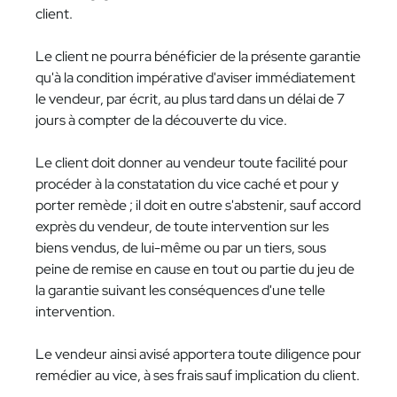
client.
Le client ne pourra bénéficier de la présente garantie
qu'à la condition impérative d'aviser immédiatement
le vendeur, par écrit, au plus tard dans un délai de 7
jours à compter de la découverte du vice.
Le client doit donner au vendeur toute facilité pour
procéder à la constatation du vice caché et pour y
porter remède ; il doit en outre s'abstenir, sauf accord
exprès du vendeur, de toute intervention sur les
biens vendus, de lui-même ou par un tiers, sous
peine de remise en cause en tout ou partie du jeu de
la garantie suivant les conséquences d'une telle
intervention.
Le vendeur ainsi avisé apportera toute diligence pour
remédier au vice, à ses frais sauf implication du client.