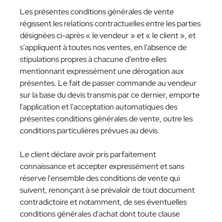
Les présentes conditions générales de vente
régissent les relations contractuelles entre les parties
désignées ci-après « le vendeur » et « le client », et
s'appliquent à toutes nos ventes, en l'absence de
stipulations propres à chacune d'entre elles
mentionnant expressément une dérogation aux
présentes. Le fait de passer commande au vendeur
sur la base du devis transmis par ce dernier, emporte
l'application et l'acceptation automatiques des
présentes conditions générales de vente, outre les
conditions particulières prévues au devis.
Le client déclare avoir pris parfaitement
connaissance et accepter expressément et sans
réserve l'ensemble des conditions de vente qui
suivent, renonçant à se prévaloir de tout document
contradictoire et notamment, de ses éventuelles
conditions générales d'achat dont toute clause