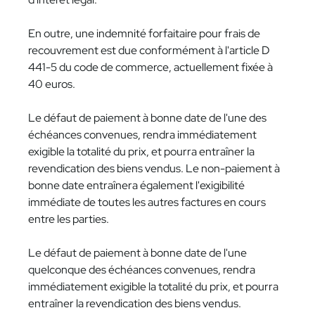
En outre, une indemnité forfaitaire pour frais de
recouvrement est due conformément à l'article D
441-5 du code de commerce, actuellement fixée à
40 euros.
Le défaut de paiement à bonne date de l'une des
échéances convenues, rendra immédiatement
exigible la totalité du prix, et pourra entraîner la
revendication des biens vendus. Le non-paiement à
bonne date entraînera également l'exigibilité
immédiate de toutes les autres factures en cours
entre les parties.
Le défaut de paiement à bonne date de l'une
quelconque des échéances convenues, rendra
immédiatement exigible la totalité du prix, et pourra
entraîner la revendication des biens vendus.