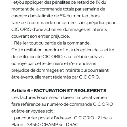
· et/ou appliquer des pénalités de retard de 1% du
montant de la commande totale par semaine de
carence dans la limite de 5% du montant hors
taxe de la commande concernée, sans préjudice pour
CIC ORIO d'une action en dommages et intérêts
couvrant son entier préjudice.
- Résilier tout ou partie de la commande.
Cette résiliation prendra effet à réception de la lettre
de résiliation de CIC ORIO, sauf délai de préavis
octroyé par cette dernière et s'entend sans
préjudice de dommages et intérêts qui pourraient
être éventuellement réclamés par CIC ORIO.
Article 6 - FACTURATION ET REGLEMENTS
Les factures Fournisseur doivent impérativement
faire référence au numéro de commande CIC ORIO
et être envoyées soit :
- par courrier postal à l'adresse : CIC ORIO - ZI de la
Plaine - 38560 CHAMP sur DRAC