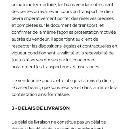
ou autre intermédiaire, les biens vendus subissaient
des pertes ou avaries au cours du transport, le client
devra impérativement porter des réserves précises
et complètes sur le document de transport, et
confirmer de la même façon sa protestation motivée
auprès du vendeur. Il appartient au client de
respecter les dispositions légales et contractuelles en
vigueur conditionnant la validité et la recevabilité de
toutes réserves émises par lui, concernant
notamment les transporteurs et assurances.
Le vendeur ne pourra être obligé vis-à-vis du client,
le cas échéant, que sous réserve et dans la limite de la
contestation ainsi formalisée.
3 - DELAIS DE LIVRAISON
Le délai de livraison ne constitue pas un délai de
rigueur : les délais de livraison du vendeur sont