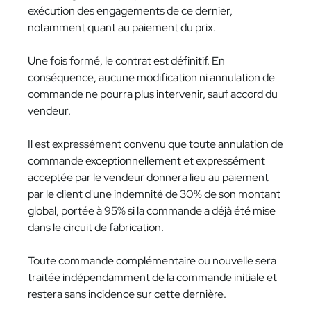
exécution des engagements de ce dernier,
notamment quant au paiement du prix.
Une fois formé, le contrat est définitif. En
conséquence, aucune modification ni annulation de
commande ne pourra plus intervenir, sauf accord du
vendeur.
Il est expressément convenu que toute annulation de
commande exceptionnellement et expressément
acceptée par le vendeur donnera lieu au paiement
par le client d'une indemnité de 30% de son montant
global, portée à 95% si la commande a déjà été mise
dans le circuit de fabrication.
Toute commande complémentaire ou nouvelle sera
traitée indépendamment de la commande initiale et
restera sans incidence sur cette dernière.