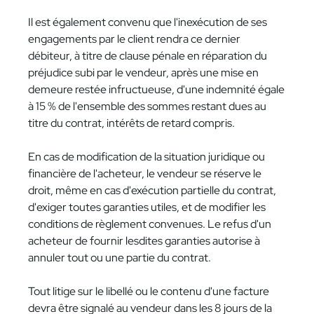
Il est également convenu que l'inexécution de ses
engagements par le client rendra ce dernier
débiteur, à titre de clause pénale en réparation du
préjudice subi par le vendeur, après une mise en
demeure restée infructueuse, d'une indemnité égale
à 15 % de l'ensemble des sommes restant dues au
titre du contrat, intérêts de retard compris.
En cas de modification de la situation juridique ou
financière de l'acheteur, le vendeur se réserve le
droit, même en cas d'exécution partielle du contrat,
d'exiger toutes garanties utiles, et de modifier les
conditions de règlement convenues. Le refus d'un
acheteur de fournir lesdites garanties autorise à
annuler tout ou une partie du contrat.
Tout litige sur le libellé ou le contenu d'une facture
devra être signalé au vendeur dans les 8 jours de la