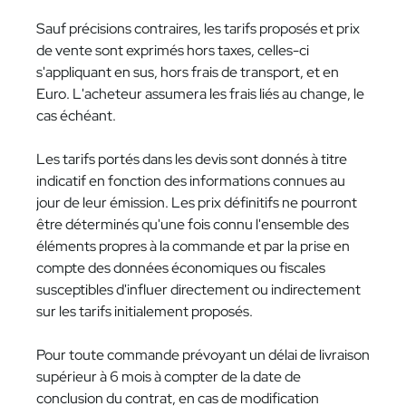
Sauf précisions contraires, les tarifs proposés et prix
de vente sont exprimés hors taxes, celles-ci
s'appliquant en sus, hors frais de transport, et en
Euro. L'acheteur assumera les frais liés au change, le
cas échéant.
Les tarifs portés dans les devis sont donnés à titre
indicatif en fonction des informations connues au
jour de leur émission. Les prix définitifs ne pourront
être déterminés qu'une fois connu l'ensemble des
éléments propres à la commande et par la prise en
compte des données économiques ou fiscales
susceptibles d'influer directement ou indirectement
sur les tarifs initialement proposés.
Pour toute commande prévoyant un délai de livraison
supérieur à 6 mois à compter de la date de
conclusion du contrat, en cas de modification