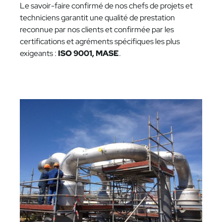
Le savoir-faire confirmé de nos chefs de projets et
techniciens garantit une qualité de prestation
reconnue par nos clients et confirmée par les
certifications et agréments spécifiques les plus
exigeants :
ISO 9001, MASE
.