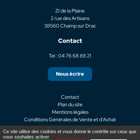
ZI de la Plaine
2 rue des Artisans
38560 Champ sur Drac
Contact
Tel : 04 76 68 88 21
Nous écrire
Contact
Plan du site
Mentions légales
Conditions Générales de Vente et d'Achat
Ce site utilise des cookies et vous donne le contrôle sur ceux que
Réalisation :
La Fabrique
vous souhaitez activer