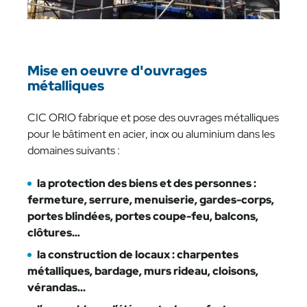
Mise en oeuvre d'ouvrages
métalliques
CIC ORIO fabrique et pose des ouvrages métalliques
pour le bâtiment en acier, inox ou aluminium dans les
domaines suivants :
la protection des biens et des personnes :
fermeture, serrure, menuiserie, gardes-corps,
portes blindées, portes coupe-feu, balcons,
clôtures…
la construction de locaux : charpentes
métalliques, bardage, murs rideau, cloisons,
vérandas...