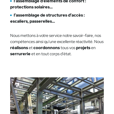
l’assemblage d’éléments de confort :
protections solaires...
l’assemblage de structures d’accès :
escaliers, passerelles...
Nous mettons à votre service notre savoir-faire, nos
compétences ainsi qu'une excellente réactivité. Nous
réalisons
et
coordonnons
tous vos
projets
en
serrurerie
et en tout corps d'état.