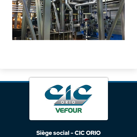
Siège social - CIC ORIO