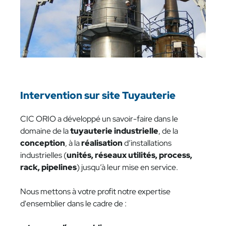
Intervention sur site Tuyauterie
CIC ORIO a développé un savoir-faire dans le
domaine de la
tuyauterie industrielle
, de la
conception
, à la
réalisation
d’installations
industrielles (
unités, réseaux utilités, process,
rack, pipelines
) jusqu’à leur mise en service.
Nous mettons à votre profit notre expertise
d'ensemblier dans le cadre de :