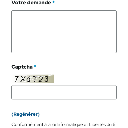
Votre demande
*
Captcha
*
(Regénérer)
Conformément à la loi Informatique et Libertés du 6