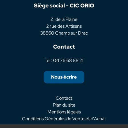
Siège social - CIC ORIO
ZI de la Plaine
2 rue des Artisans
38560 Champ sur Drac
Contact
Tel : 04 76 68 88 21
Nous écrire
Contact
Plan du site
Mentions légales
Conditions Générales de Vente et d'Achat