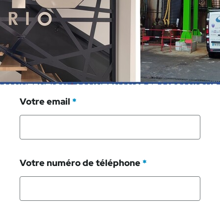
Prénom
*
Votre email
*
Votre numéro de téléphone
*