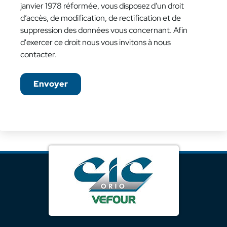
janvier 1978 réformée, vous disposez d'un droit
d’accès, de modification, de rectification et de
suppression des données vous concernant. Afin
d'exercer ce droit nous vous invitons à nous
contacter.