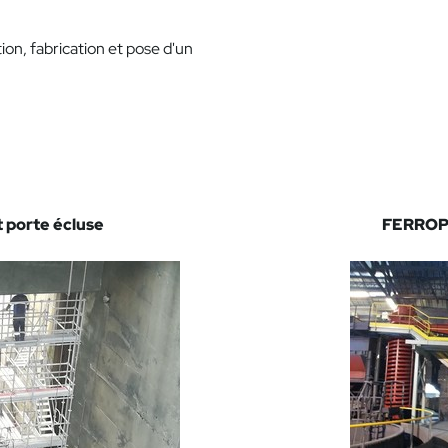
ion, fabrication et pose d'un
 porte écluse
FERROPE