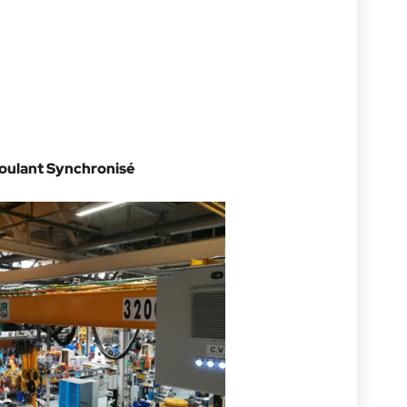
Roulant Synchronisé