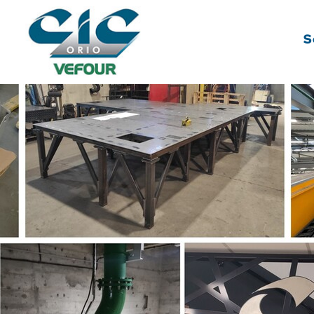
Panneau de gestion des cookies
S