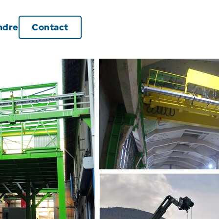
ndre
Contact