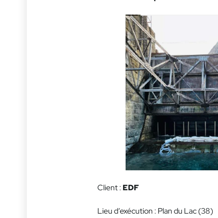
Client :
EDF
Lieu d’exécution : Plan du Lac (38)