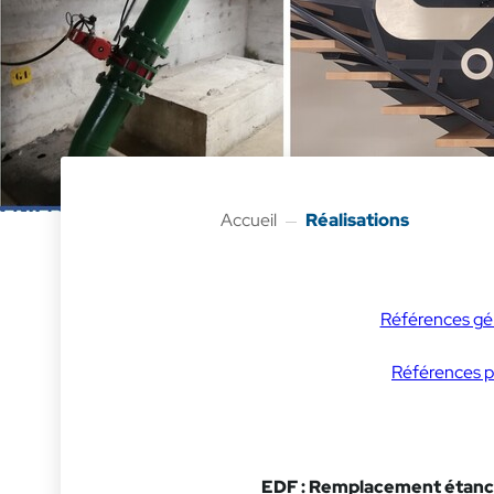
Accueil
Réalisations
Références gé
Références p
EDF : Remplacement étanc