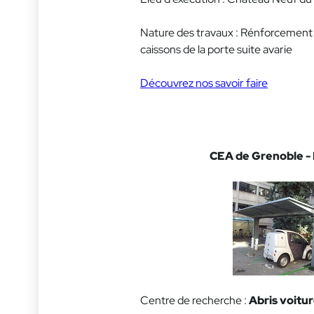
Nature des travaux : Rénforcement 
caissons de la porte suite avarie
Découvrez nos savoir faire
CEA de Grenoble -
Centre de recherche :
Abris voitu