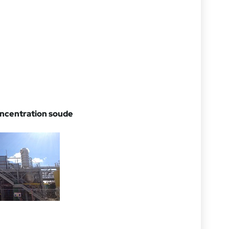
oncentration soude