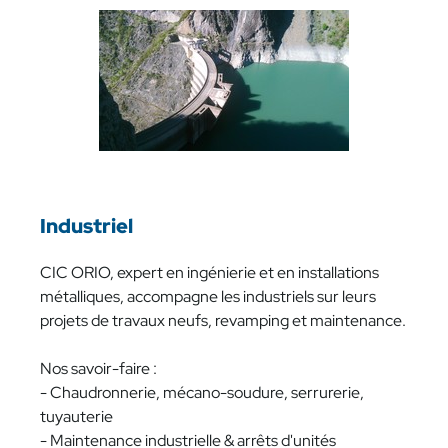
Industriel
CIC ORIO, expert en ingénierie et en installations
métalliques, accompagne les industriels sur leurs
projets de travaux neufs, revamping et maintenance.
Nos savoir-faire :
- Chaudronnerie, mécano-soudure, serrurerie,
tuyauterie
- Maintenance industrielle & arrêts d'unités