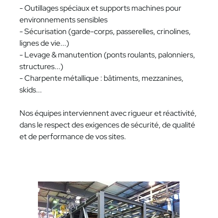
- Outillages spéciaux et supports machines pour
environnements sensibles
- Sécurisation (garde-corps, passerelles, crinolines,
lignes de vie...)
- Levage & manutention (ponts roulants, palonniers,
structures...)
- Charpente métallique : bâtiments, mezzanines,
skids...
Nos équipes interviennent avec rigueur et réactivité,
dans le respect des exigences de sécurité, de qualité
et de performance de vos sites.