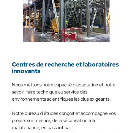
Centres de recherche et laboratoires
innovants
Nous mettons notre capacité d'adaptation et notre
savoir-faire technique au service des
environnements scientifiques les plus exigeants.
Notre bureau d'études conçoit et accompagne vos
projets sur mesure, de la sécurisation à la
maintenance, en passant par :